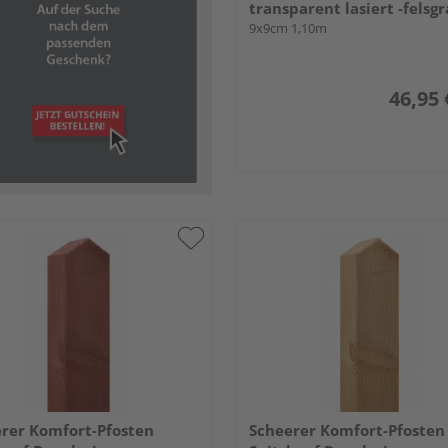
transparent lasiert -felsgr
9x9cm 1,10m
46,95 
rer Komfort-Pfosten
Scheerer Komfort-Pfosten