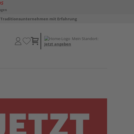
D5
ngen
Traditionsunternehmen mit Erfahrung
Mein Standort:
Jetzt angeben