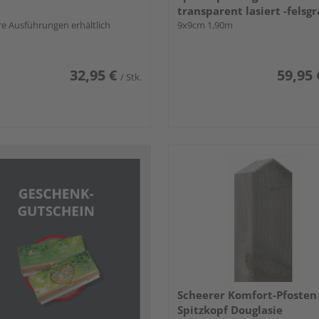
transparent lasiert -felsgr
e Ausführungen erhältlich
9x9cm 1,90m
32,95 €
59,95 
/ Stk.
Scheerer Komfort-Pfosten
Spitzkopf Douglasie