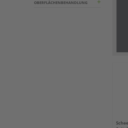
OBERFLÄCHENBEHANDLUNG
Schee