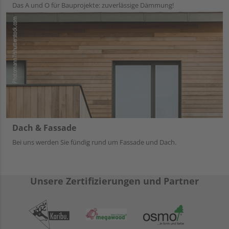
Das A und O für Bauprojekte: zuverlässige Dämmung!
Dach & Fassade
Bei uns werden Sie fündig rund um Fassade und Dach.
Unsere Zertifizierungen und Partner