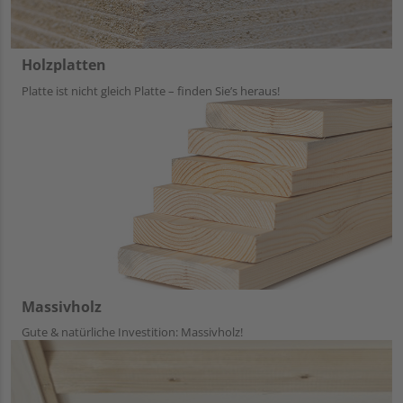
Holzplatten
Platte ist nicht gleich Platte – finden Sie’s heraus!
Massivholz
Gute & natürliche Investition: Massivholz!