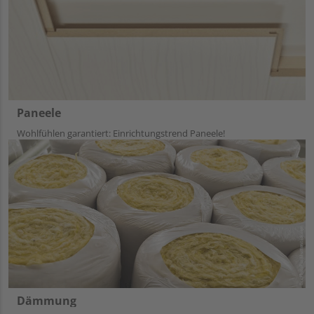
Paneele
Wohlfühlen garantiert: Einrichtungstrend Paneele!
Dämmung