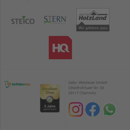
Gebr. Weidauer GmbH
Oberfrohnaer Str. 59
09117 Chemnitz