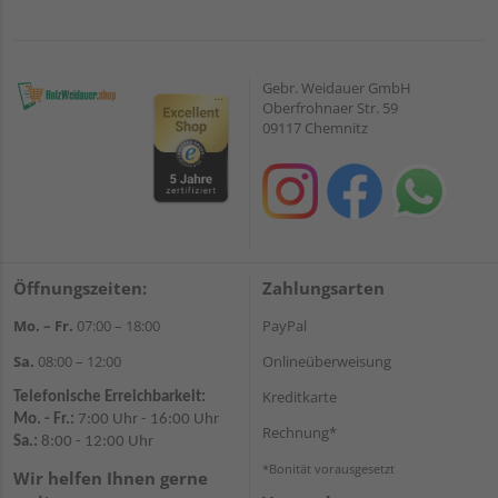
Gebr. Weidauer GmbH
Oberfrohnaer Str. 59
09117 Chemnitz
Öffnungszeiten:
Zahlungsarten
Mo. – Fr.
07:00 – 18:00
PayPal
Sa.
08:00 – 12:00
Onlineüberweisung
Kreditkarte
Telefonische Erreichbarkeit:
Mo. - Fr.:
7:00 Uhr - 16:00 Uhr
Rechnung*
Sa.:
8:00 - 12:00 Uhr
*Bonität vorausgesetzt
Wir helfen Ihnen gerne