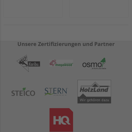
Unsere Zertifizierungen und Partner