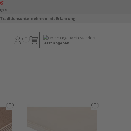
D5
ngen
Traditionsunternehmen mit Erfahrung
Mein Standort:
Jetzt angeben