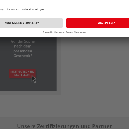
Unsere Zertifizierungen und Partner