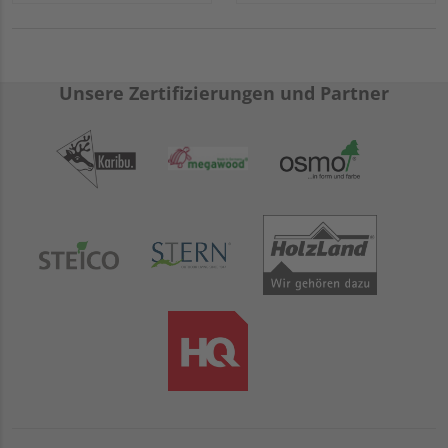
Unsere Zertifizierungen und Partner