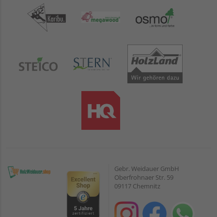
Gebr. Weidauer GmbH
Oberfrohnaer Str. 59
09117 Chemnitz