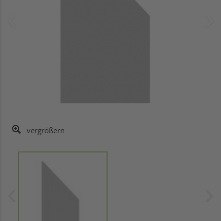
vergrößern