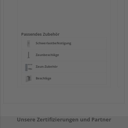
Passendes Zubehör
Schwerlastbefestigung
Zaunbeschläge
Zaun-Zubehör
Beschläge
Unsere Zertifizierungen und Partner