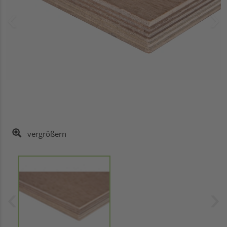
vergrößern