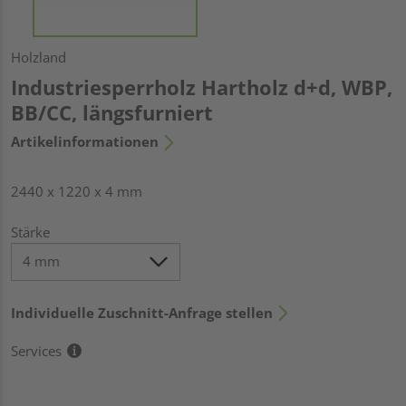
Holzland
Industriesperrholz Hartholz d+d, WBP,
BB/CC, längsfurniert
Artikelinformationen
2440 x 1220 x 4 mm
Stärke
Individuelle Zuschnitt-Anfrage stellen
Services