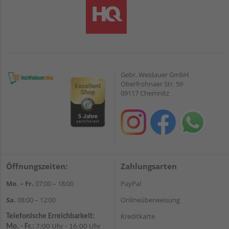
Gebr. Weidauer GmbH
Oberfrohnaer Str. 59
09117 Chemnitz
Öffnungszeiten:
Zahlungsarten
Mo. – Fr.
07:00 – 18:00
PayPal
Sa.
08:00 – 12:00
Onlineüberweisung
Kreditkarte
Telefonische Erreichbarkeit:
Mo. - Fr.:
7:00 Uhr - 16:00 Uhr