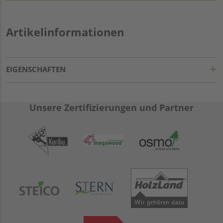
Artikelinformationen
EIGENSCHAFTEN
Unsere Zertifizierungen und Partner