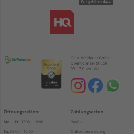
Gebr. Weidauer GmbH
Oberfrohnaer Str. 59
09117 Chemnitz
Öffnungszeiten:
Zahlungsarten
Mo. – Fr.
07:00 – 18:00
PayPal
Sa.
08:00 – 12:00
Onlineüberweisung