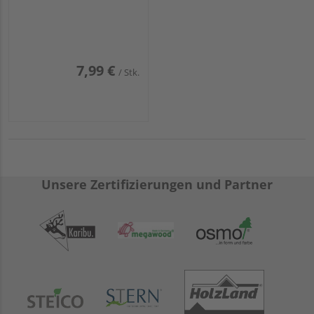
7,99 €
/ Stk.
Unsere Zertifizierungen und Partner