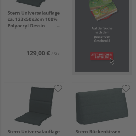
Stern Universalauflage
ca. 123x50x3cm 100%
Polyacryl Dessin
schiefergrau
129,00 €
/ Stk.
Stern Universalauflage
Stern Rückenkissen