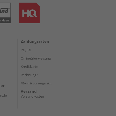
Zahlungsarten
PayPal
Onlineüberweisung
Kreditkarte
Rechnung*
*Bonität vorausgesetzt
ter
Versand
r.de
Versandkosten