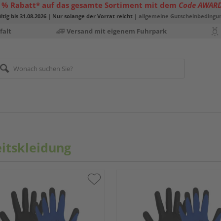
 % Rabatt* auf das gesamte Sortiment mit dem
Code AWAR
ltig bis 31.08.2026 | Nur solange der Vorrat reicht |
allgemeine Gutscheinbedingu
falt
Versand mit eigenem Fuhrpark
itskleidung