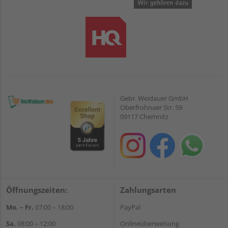
Gebr. Weidauer GmbH
Oberfrohnaer Str. 59
09117 Chemnitz
Öffnungszeiten:
Zahlungsarten
Mo. – Fr.
07:00 – 18:00
PayPal
Sa.
08:00 – 12:00
Onlineüberweisung