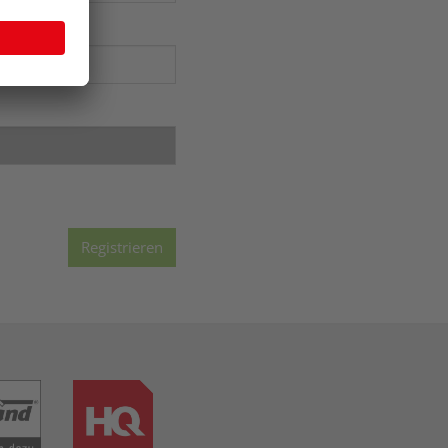
Registrieren