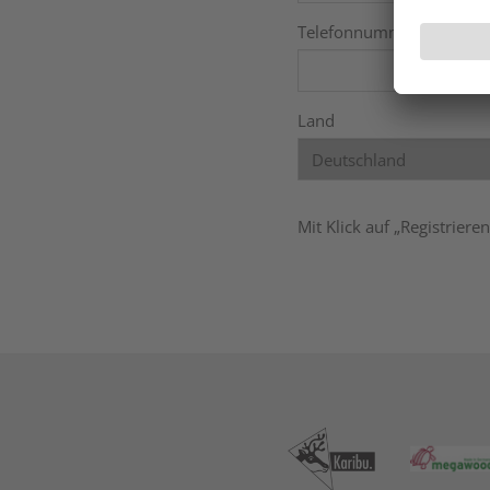
Telefonnummer
Land
Mit Klick auf „Registrier