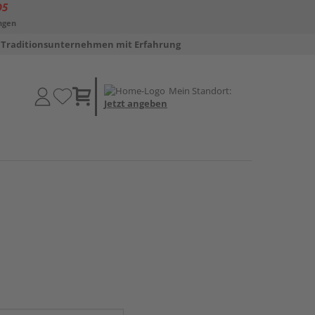
D5
ngen
Traditionsunternehmen mit Erfahrung
Mein Standort:
Jetzt angeben