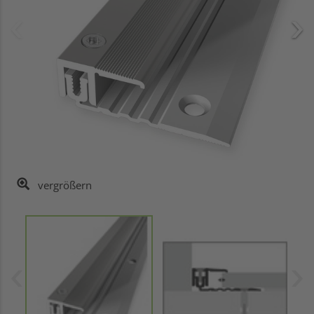
vergrößern