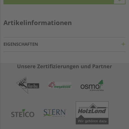
Artikelinformationen
EIGENSCHAFTEN
Unsere Zertifizierungen und Partner