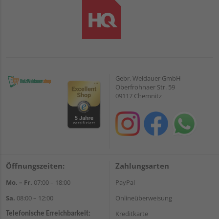
Gebr. Weidauer GmbH
Oberfrohnaer Str. 59
09117 Chemnitz
Öffnungszeiten:
Zahlungsarten
Mo. – Fr.
07:00 – 18:00
PayPal
Sa.
08:00 – 12:00
Onlineüberweisung
Kreditkarte
Telefonische Erreichbarkeit: