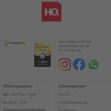
Gebr. Weidauer GmbH
Oberfrohnaer Str. 59
09117 Chemnitz
Öffnungszeiten:
Zahlungsarten
Mo. – Fr.
07:00 – 18:00
PayPal
Sa.
08:00 – 12:00
Onlineüberweisung
Kreditkarte
Telefonische Erreichbarkeit: