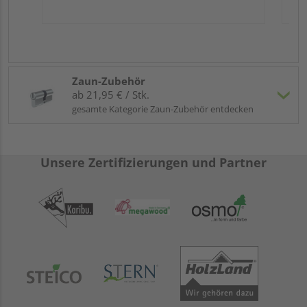
Zaun-Zubehör
ab 21,95 € / Stk.
gesamte Kategorie Zaun-Zubehör entdecken
Unsere Zertifizierungen und Partner