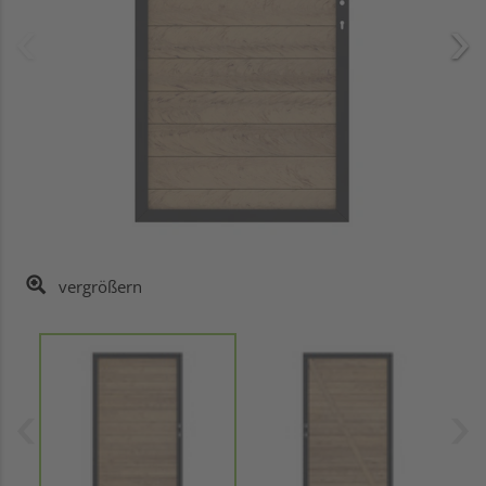
vergrößern