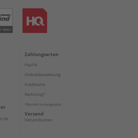
Zahlungsarten
PayPal
Onlineüberweisung
Kreditkarte
Rechnung*
*Bonität vorausgesetzt
ter
Versand
r.de
Versandkosten