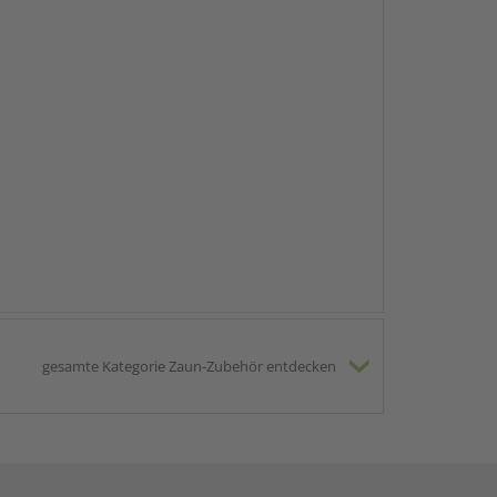
gesamte Kategorie Zaun-Zubehör entdecken