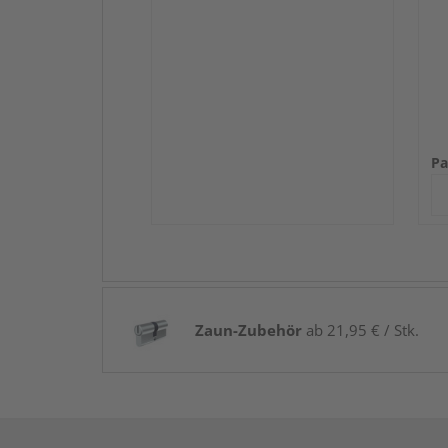
Pa
Zaun-Zubehör
ab 21,95 € / Stk.