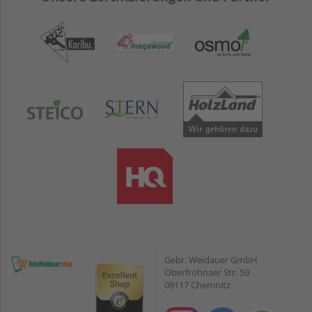
Gebr. Weidauer GmbH
Oberfrohnaer Str. 59
09117 Chemnitz