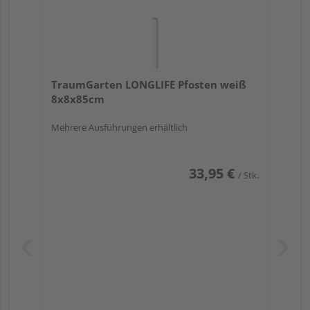
TraumGarten LONGLIFE Pfosten weiß
8x8x85cm
Mehrere Ausführungen erhältlich
33,95 €
/ Stk.