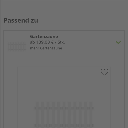
Passend zu
Gartenzäune
ab 139,00 € / Stk.
mehr Gartenzäune