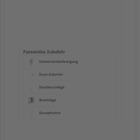
Passendes Zubehör
Schwerlastbefestigung
Zaun-Zubehör
Zaunbeschläge
Beschläge
Zaunpfosten