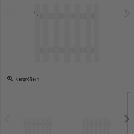
vergrößern