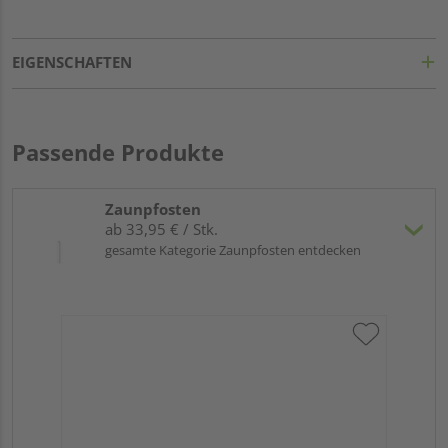
EIGENSCHAFTEN
Passende Produkte
Zaunpfosten
ab 33,95 € / Stk.
gesamte Kategorie Zaunpfosten entdecken