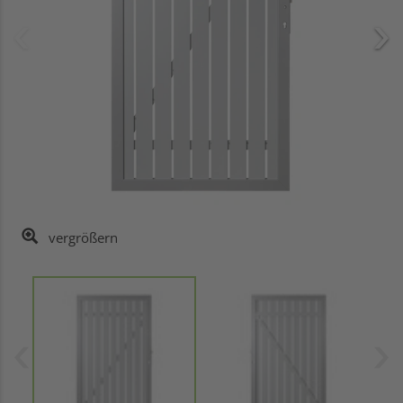
vergrößern