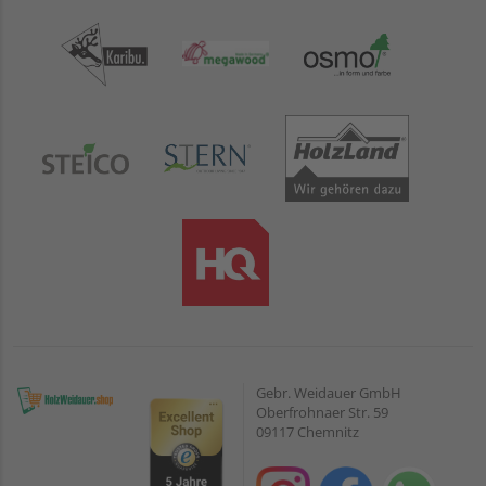
Gebr. Weidauer GmbH
Oberfrohnaer Str. 59
09117 Chemnitz