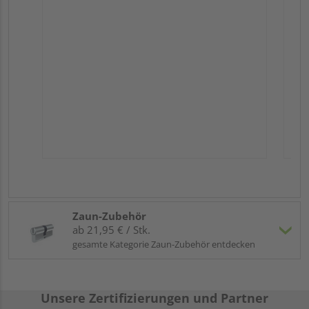
Zaun-Zubehör
ab 21,95 € / Stk.
gesamte Kategorie Zaun-Zubehör entdecken
Unsere Zertifizierungen und Partner