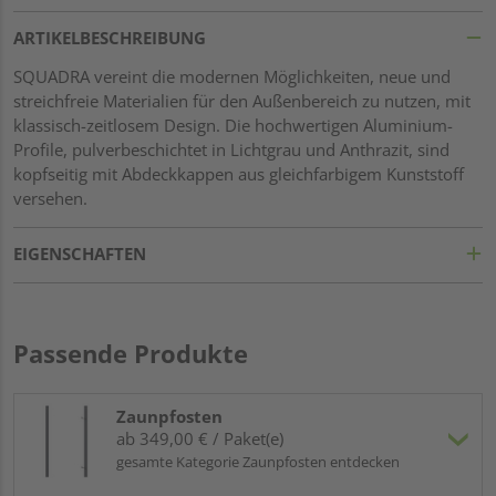
ARTIKELBESCHREIBUNG
SQUADRA vereint die modernen Möglichkeiten, neue und
streichfreie Materialien für den Außenbereich zu nutzen, mit
klassisch-zeitlosem Design. Die hochwertigen Aluminium-
Profile, pulverbeschichtet in Lichtgrau und Anthrazit, sind
kopfseitig mit Abdeckkappen aus gleichfarbigem Kunststoff
versehen.
EIGENSCHAFTEN
Passende Produkte
Zaunpfosten
ab 349,00 € / Paket(e)
gesamte Kategorie Zaunpfosten entdecken