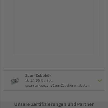
Zaun-Zubehör
ab 21,95 € / Stk.
gesamte Kategorie Zaun-Zubehör entdecken
Unsere Zertifizierungen und Partner