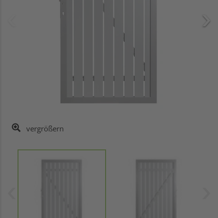
vergrößern