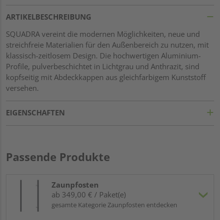
ARTIKELBESCHREIBUNG
SQUADRA vereint die modernen Möglichkeiten, neue und
streichfreie Materialien für den Außenbereich zu nutzen, mit
klassisch-zeitlosem Design. Die hochwertigen Aluminium-
Profile, pulverbeschichtet in Lichtgrau und Anthrazit, sind
kopfseitig mit Abdeckkappen aus gleichfarbigem Kunststoff
versehen.
EIGENSCHAFTEN
Passende Produkte
Zaunpfosten
ab 349,00 € / Paket(e)
gesamte Kategorie Zaunpfosten entdecken