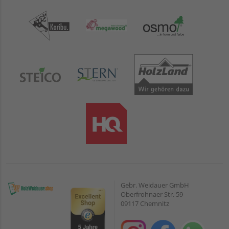
Gebr. Weidauer GmbH
Oberfrohnaer Str. 59
09117 Chemnitz