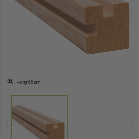
vergrößern