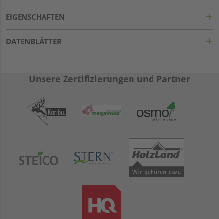
EIGENSCHAFTEN
DATENBLÄTTER
Unsere Zertifizierungen und Partner