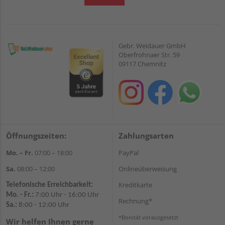
Gebr. Weidauer GmbH
Oberfrohnaer Str. 59
09117 Chemnitz
Öffnungszeiten:
Zahlungsarten
Mo. – Fr.
07:00 – 18:00
PayPal
Sa.
08:00 – 12:00
Onlineüberweisung
Kreditkarte
Telefonische Erreichbarkeit:
Mo. - Fr.:
7:00 Uhr - 16:00 Uhr
Rechnung*
Sa.:
8:00 - 12:00 Uhr
*Bonität vorausgesetzt
Wir helfen Ihnen gerne