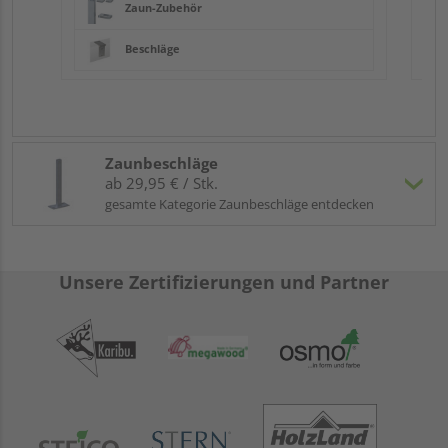
Zaun-Zubehör
Beschläge
Zaunbeschläge
ab 29,95 € / Stk.
gesamte Kategorie Zaunbeschläge entdecken
Unsere Zertifizierungen und Partner