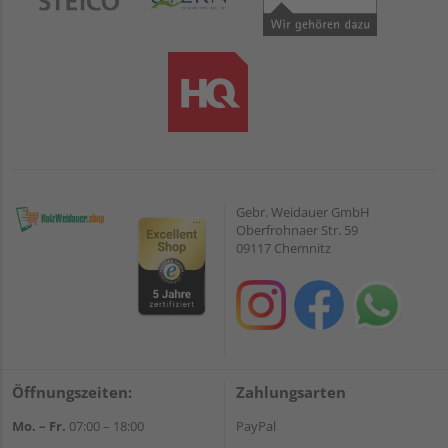
Gebr. Weidauer GmbH
Oberfrohnaer Str. 59
09117 Chemnitz
Öffnungszeiten:
Zahlungsarten
Mo. – Fr.
07:00 – 18:00
PayPal