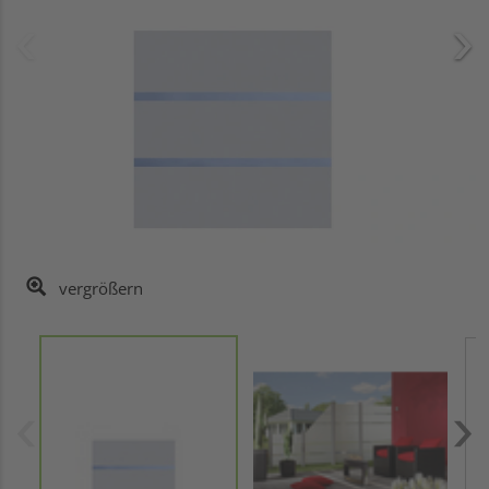
vergrößern