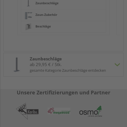
Zaunbeschläge
Zaun-Zubehör
Beschläge
Zaunbeschläge
ab 29,95 € / Stk.
gesamte Kategorie Zaunbeschläge entdecken
Unsere Zertifizierungen und Partner