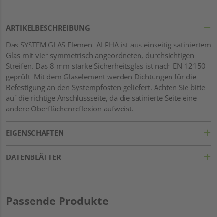
ARTIKELBESCHREIBUNG
Das SYSTEM GLAS Element ALPHA ist aus einseitig satiniertem
Glas mit vier symmetrisch angeordneten, durchsichtigen
Streifen. Das 8 mm starke Sicherheitsglas ist nach EN 12150
geprüft. Mit dem Glaselement werden Dichtungen für die
Befestigung an den Systempfosten geliefert. Achten Sie bitte
auf die richtige Anschlussseite, da die satinierte Seite eine
andere Oberflächenreflexion aufweist.
EIGENSCHAFTEN
DATENBLÄTTER
Passende Produkte