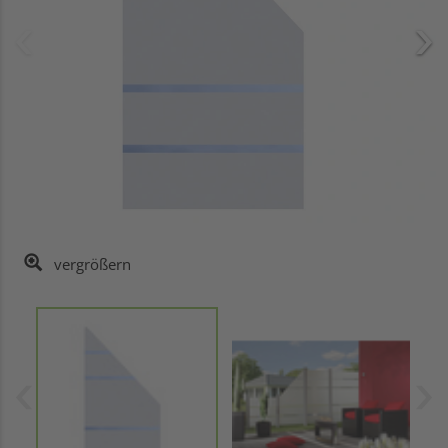
vergrößern