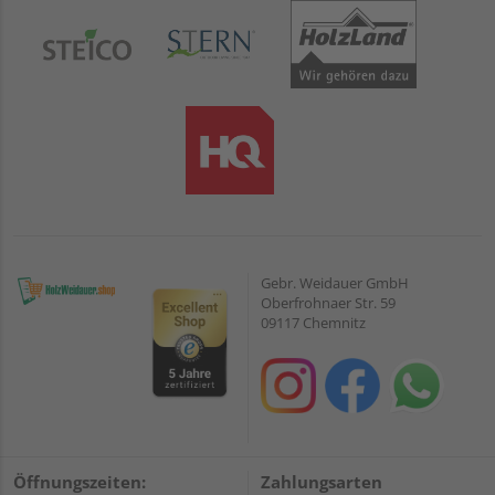
Gebr. Weidauer GmbH
Oberfrohnaer Str. 59
09117 Chemnitz
Öffnungszeiten:
Zahlungsarten