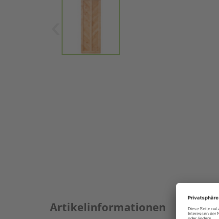
Artikelinformationen