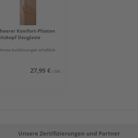
heerer Komfort-Pfosten
itzkopf Douglasie
hrere Ausführungen erhältlich
27,95 €
/ Stk.
Unsere Zertifizierungen und Partner