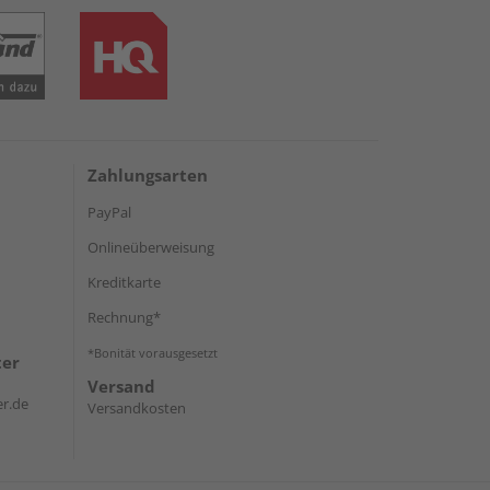
Zahlungsarten
PayPal
Onlineüberweisung
Kreditkarte
Rechnung*
*Bonität vorausgesetzt
ter
Versand
r.de
Versandkosten