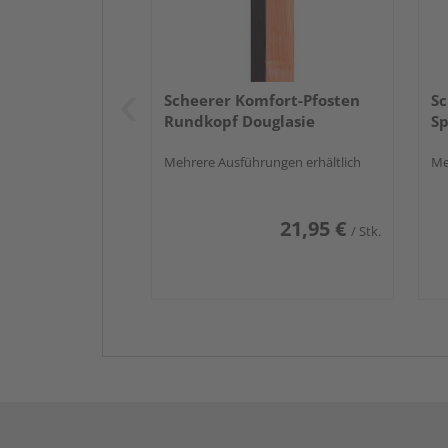
Scheerer Komfort-Pfosten
Sc
Rundkopf Douglasie
Sp
Mehrere Ausführungen erhältlich
Me
21,95 €
/ Stk.