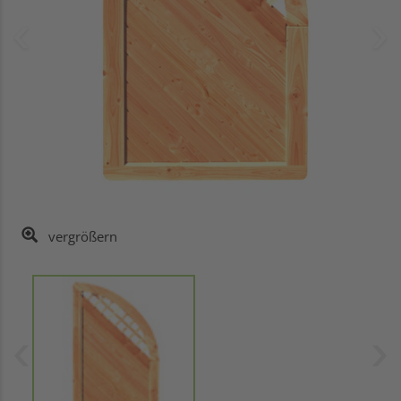
vergrößern