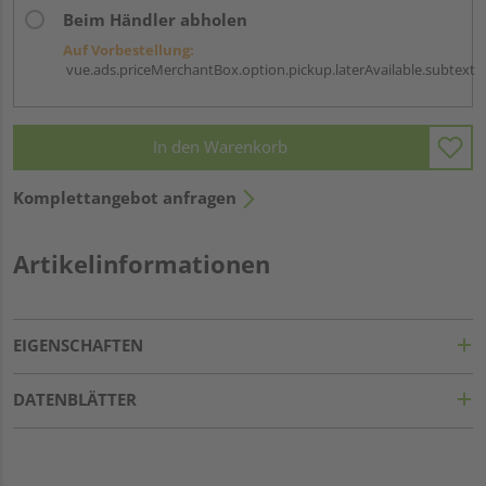
Beim Händler abholen
Auf Vorbestellung:
vue.ads.priceMerchantBox.option.pickup.laterAvailable.subtext
In den Warenkorb
Komplettangebot anfragen
Artikelinformationen
EIGENSCHAFTEN
DATENBLÄTTER