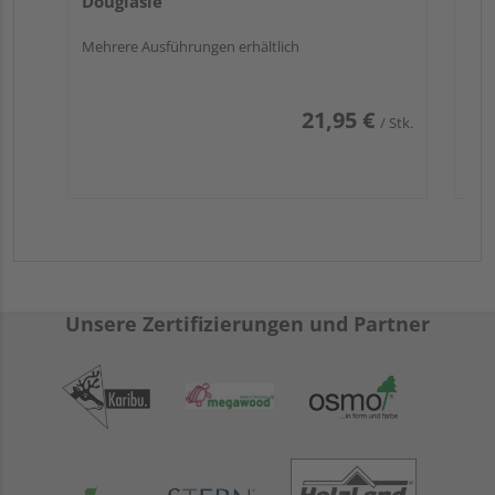
Douglasie
Mehrere Ausführungen erhältlich
21,95 €
/ Stk.
Unsere Zertifizierungen und Partner