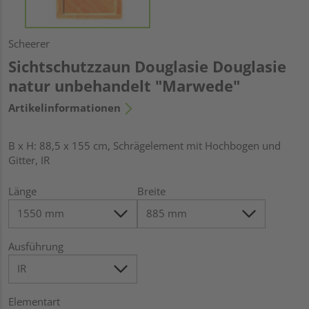
Scheerer
Sichtschutzzaun Douglasie Douglasie
natur unbehandelt "Marwede"
Artikelinformationen
B x H: 88,5 x 155 cm, Schrägelement mit Hochbogen und
Gitter, IR
Länge
Breite
Ausführung
Elementart