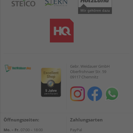
Gebr. Weidauer GmbH
Oberfrohnaer Str. 59
09117 Chemnitz
Öffnungszeiten:
Zahlungsarten
Mo. – Fr.
07:00 – 18:00
PayPal