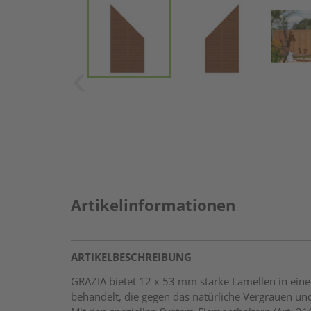
Artikelinformationen
ARTIKELBESCHREIBUNG
GRAZIA bietet 12 x 53 mm starke Lamellen in eine
behandelt, die gegen das natürliche Vergrauen und