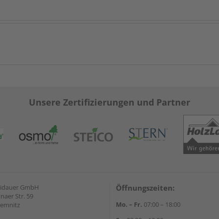
Unsere Zertifizierungen und Partner
eidauer GmbH
Öffnungszeiten:
naer Str. 59
Mo. – Fr.
07:00 – 18:00
hemnitz