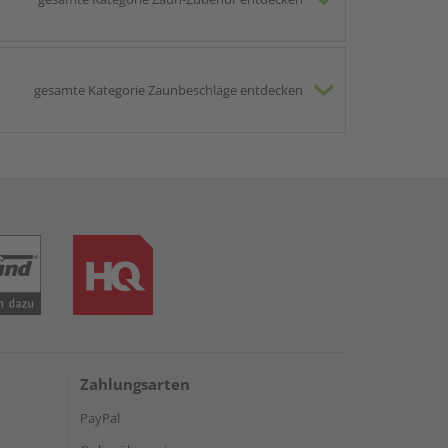
gesamte Kategorie Zaunbeschläge entdecken
Zahlungsarten
PayPal