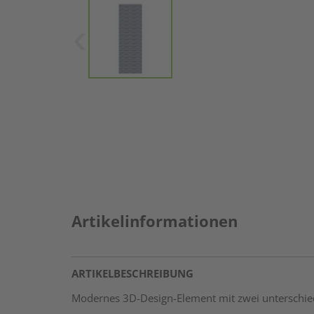
Artikelinformationen
ARTIKELBESCHREIBUNG
Modernes 3D-Design-Element mit zwei unterschiedli