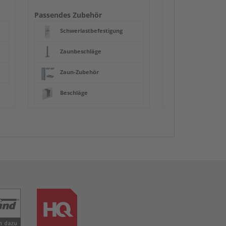
Beschläge
Passendes Zubehör
Schwerlastbefestigung
Zaunbeschläge
Zaun-Zubehör
Beschläge