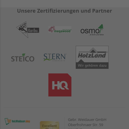
Unsere Zertifizierungen und Partner
Gebr. Weidauer GmbH
Oberfrohnaer Str. 59