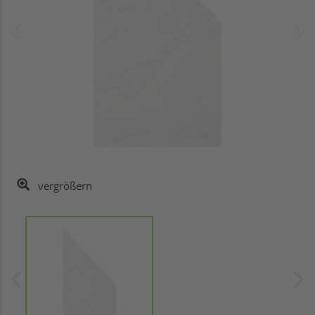
vergrößern