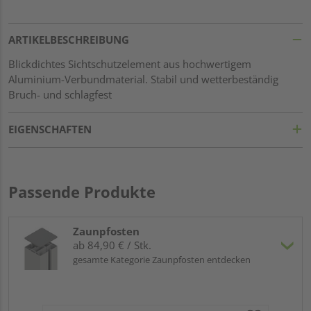
ARTIKELBESCHREIBUNG
Blickdichtes Sichtschutzelement aus hochwertigem
Aluminium-Verbundmaterial. Stabil und wetterbeständig
Bruch- und schlagfest
EIGENSCHAFTEN
Passende Produkte
Zaunpfosten
ab 84,90 € / Stk.
gesamte Kategorie Zaunpfosten entdecken