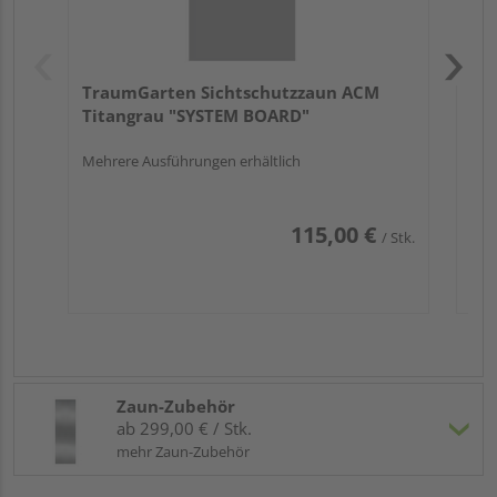
TraumGarten Sichtschutzzaun ACM
Titangrau "SYSTEM BOARD"
Mehrere Ausführungen erhältlich
115,00 €
/ Stk.
Zaun-Zubehör
ab 299,00 € / Stk.
mehr Zaun-Zubehör