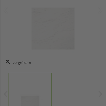
vergrößern