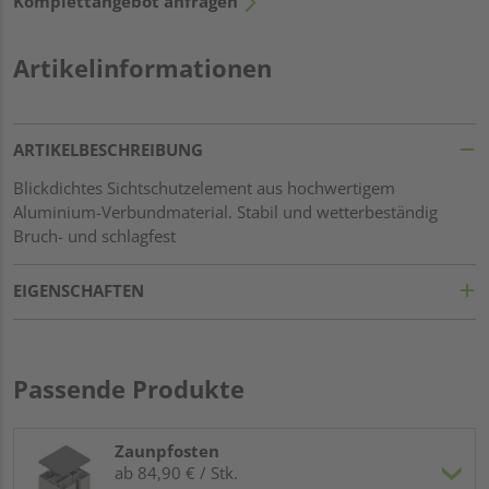
Komplettangebot anfragen
Artikelinformationen
ARTIKELBESCHREIBUNG
Blickdichtes Sichtschutzelement aus hochwertigem
Aluminium-Verbundmaterial. Stabil und wetterbeständig
Bruch- und schlagfest
EIGENSCHAFTEN
Passende Produkte
Zaunpfosten
ab 84,90 € / Stk.