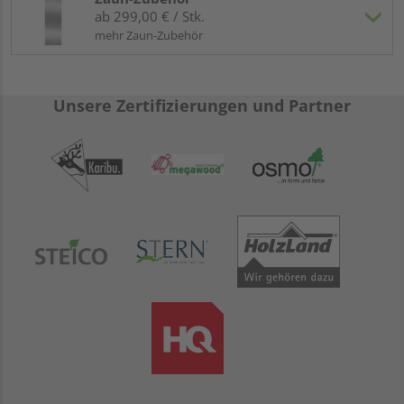
ab 299,00 € / Stk.
mehr Zaun-Zubehör
Unsere Zertifizierungen und Partner