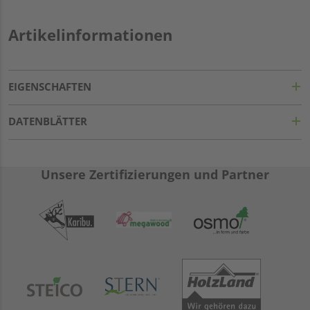
Artikelinformationen
EIGENSCHAFTEN
DATENBLÄTTER
Unsere Zertifizierungen und Partner