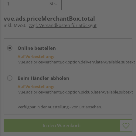
Stk.
vue.ads.priceMerchantBox.total
inkl. MwSt.
zzgl. Versandkosten für Stückgut
Online bestellen
Auf Vorbestellung:
vue.ads.priceMerchantBox.option.delivery.laterAvailable.subtext
Beim Händler abholen
Auf Vorbestellung:
vue.ads.priceMerchantBox.option.pickup.laterAvailable.subtext
Verfügbar in der Ausstellung - vor Ort ansehen.
In den Warenkorb