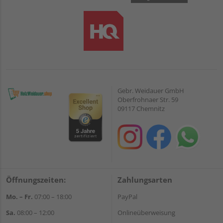
Gebr. Weidauer GmbH
Oberfrohnaer Str. 59
09117 Chemnitz
Öffnungszeiten:
Zahlungsarten
Mo. – Fr.
07:00 – 18:00
PayPal
Sa.
08:00 – 12:00
Onlineüberweisung