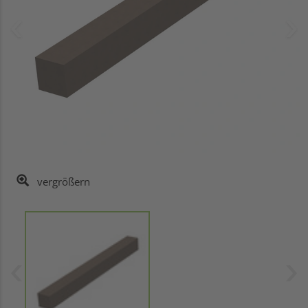
vergrößern