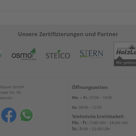
Unsere Zertifizierungen und Partner
eidauer GmbH
Öffnungszeiten:
naer Str. 59
Mo. – Fr.
07:00 – 18:00
hemnitz
Sa.
08:00 – 12:00
Telefonische Erreichbarkeit:
Mo. - Fr.:
7:00 Uhr - 16:00 Uhr
Sa.:
8:00 - 12:00 Uhr