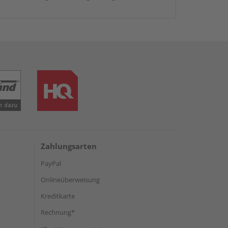
Zahlungsarten
PayPal
Onlineüberweisung
Kreditkarte
Rechnung*