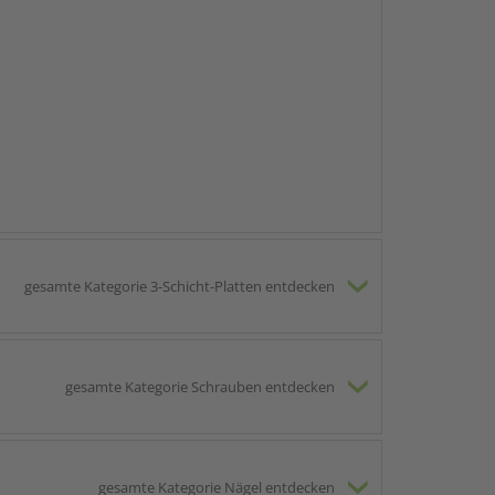
gesamte Kategorie 3-Schicht-Platten entdecken
gesamte Kategorie Schrauben entdecken
gesamte Kategorie Nägel entdecken