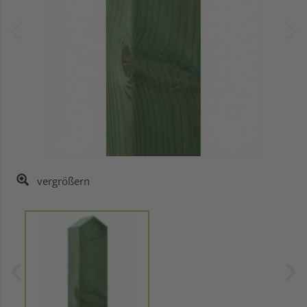
vergrößern