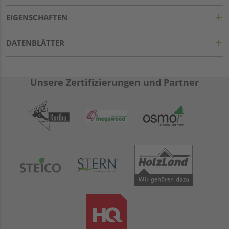
EIGENSCHAFTEN
DATENBLÄTTER
Unsere Zertifizierungen und Partner