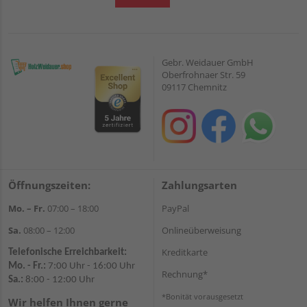
Gebr. Weidauer GmbH
Oberfrohnaer Str. 59
09117 Chemnitz
Öffnungszeiten:
Zahlungsarten
Mo. – Fr.
07:00 – 18:00
PayPal
Sa.
08:00 – 12:00
Onlineüberweisung
Kreditkarte
Telefonische Erreichbarkeit:
Mo. - Fr.:
7:00 Uhr - 16:00 Uhr
Rechnung*
Sa.:
8:00 - 12:00 Uhr
*Bonität vorausgesetzt
Wir helfen Ihnen gerne