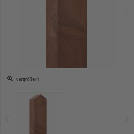
vergrößern