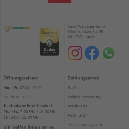
Gebr. Weidauer GmbH
Oberfrohnaer Str. 59
09117 Chemnitz
Öffnungszeiten:
Zahlungsarten
Mo. – Fr.
07:00 – 18:00
PayPal
Sa.
08:00 – 12:00
Onlineüberweisung
Kreditkarte
Telefonische Erreichbarkeit:
Mo. - Fr.:
7:00 Uhr - 16:00 Uhr
Rechnung*
Sa.:
8:00 - 12:00 Uhr
*Bonität vorausgesetzt
Wir helfen Ihnen gerne