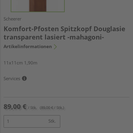
Scheerer
Komfort-Pfosten Spitzkopf Douglasie
transparent lasiert -mahagoni-
Artikelinformationen
11x11cm 1,90m
Services
89,00 €
/ Stk.
(89,00 € / Stk.)
Stk.