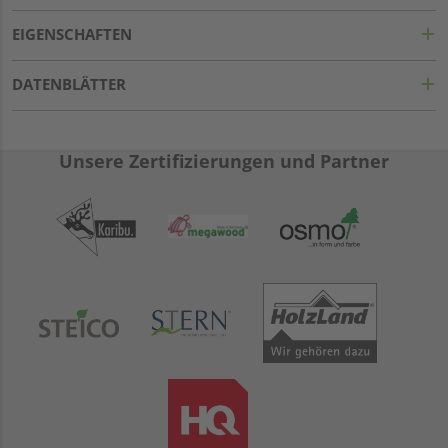
EIGENSCHAFTEN
DATENBLÄTTER
Unsere Zertifizierungen und Partner