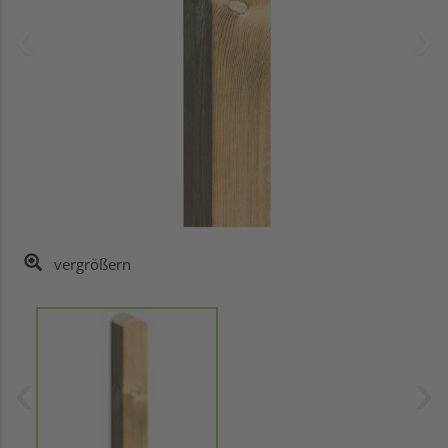
vergrößern