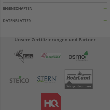
EIGENSCHAFTEN
DATENBLÄTTER
Unsere Zertifizierungen und Partner