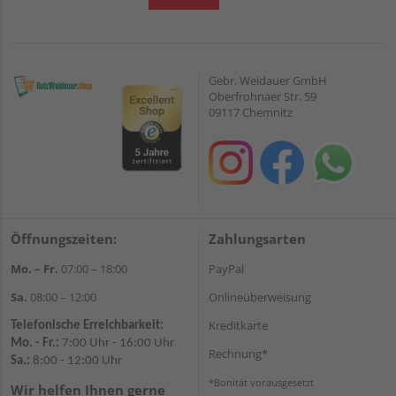
Gebr. Weidauer GmbH
Oberfrohnaer Str. 59
09117 Chemnitz
Öffnungszeiten:
Zahlungsarten
Mo. – Fr.
07:00 – 18:00
PayPal
Sa.
08:00 – 12:00
Onlineüberweisung
Kreditkarte
Telefonische Erreichbarkeit:
Mo. - Fr.:
7:00 Uhr - 16:00 Uhr
Rechnung*
Sa.:
8:00 - 12:00 Uhr
*Bonität vorausgesetzt
Wir helfen Ihnen gerne