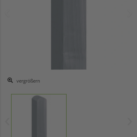
vergrößern