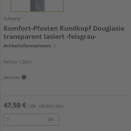
Scheerer
Komfort-Pfosten Rundkopf Douglasie
transparent lasiert -felsgrau-
Artikelinformationen
9x9cm 1,30m
Services
47,50 €
/ Stk.
(47,50 € / Stk.)
Stk.