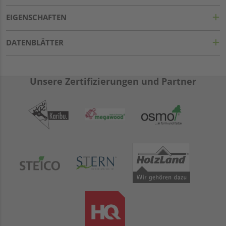
EIGENSCHAFTEN
DATENBLÄTTER
Unsere Zertifizierungen und Partner