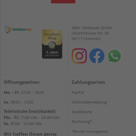
Gebr. Weidauer GmbH
Oberfrohnaer Str. 59
09117 Chemnitz
Öffnungszeiten:
Zahlungsarten
Mo. – Fr.
07:00 – 18:00
PayPal
Sa.
08:00 – 12:00
Onlineüberweisung
Kreditkarte
Telefonische Erreichbarkeit:
Mo. - Fr.:
7:00 Uhr - 16:00 Uhr
Rechnung*
Sa.:
8:00 - 12:00 Uhr
*Bonität vorausgesetzt
Wir helfen Ihnen gerne