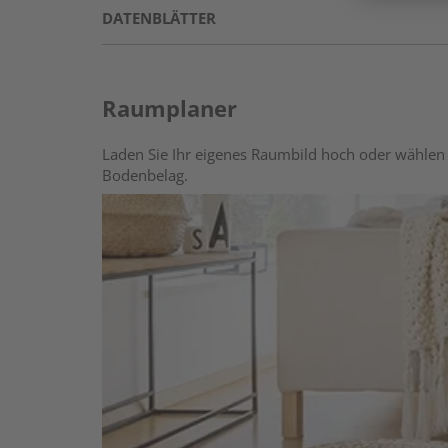
DATENBLÄTTER
Raumplaner
Laden Sie Ihr eigenes Raumbild hoch oder wählen 
Bodenbelag.