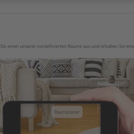
Sie einen unserer vordefinierten Räume aus und erhalten Sie ei
Raumplaner