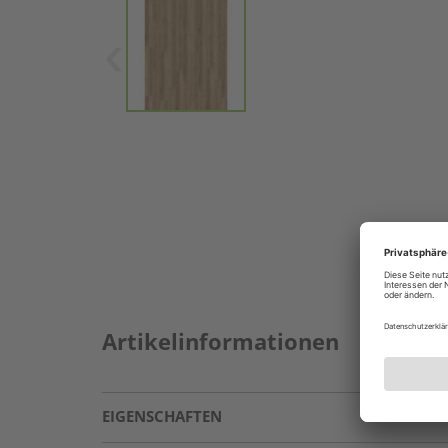
Artikelinformationen
EIGENSCHAFTEN