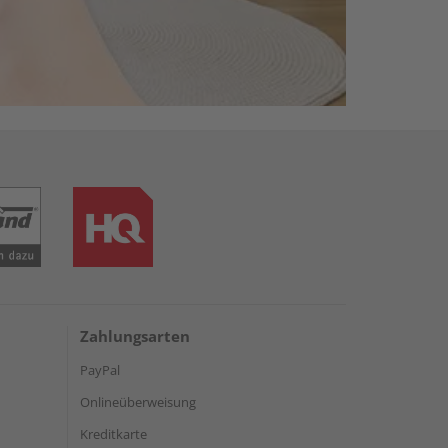
Zahlungsarten
PayPal
Onlineüberweisung
Kreditkarte