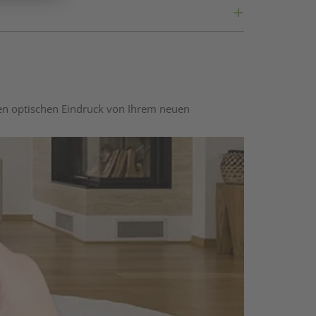
nen optischen Eindruck von Ihrem neuen