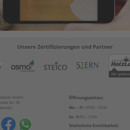
Unsere Zertifizierungen und Partner
eidauer GmbH
Öffnungszeiten:
naer Str. 59
Mo. – Fr.
07:00 – 18:00
hemnitz
Sa.
08:00 – 12:00
Telefonische Erreichbarkeit: