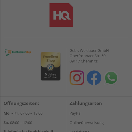
Gebr. Weidauer GmbH
Oberfrohnaer Str. 59
09117 Chemnitz
Öffnungszeiten:
Zahlungsarten
Mo. – Fr.
07:00 – 18:00
PayPal
Sa.
08:00 – 12:00
Onlineüberweisung