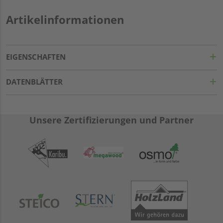
Artikelinformationen
EIGENSCHAFTEN
DATENBLÄTTER
Unsere Zertifizierungen und Partner