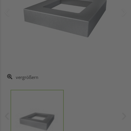
vergrößern