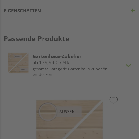
EIGENSCHAFTEN
Passende Produkte
Gartenhaus-Zubehör
ab 139,99 € / Stk.
gesamte Kategorie Gartenhaus-Zubehör
entdecken