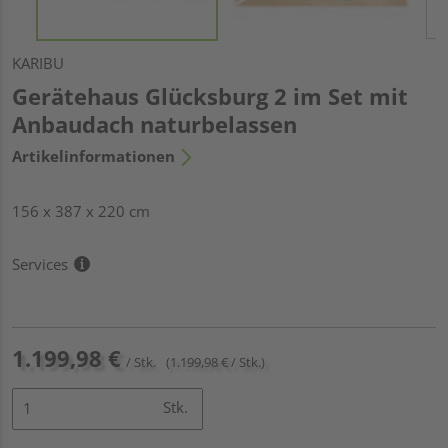
KARIBU
Gerätehaus Glücksburg 2 im Set mit
Anbaudach naturbelassen
Artikelinformationen
156 x 387 x 220 cm
Services
1.199,98 €
/ Stk.
(1.199,98 € / Stk.)
Stk.