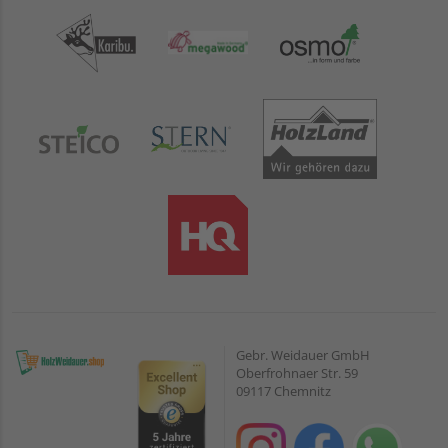
Gebr. Weidauer GmbH
Oberfrohnaer Str. 59
09117 Chemnitz