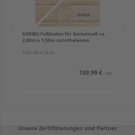
KARIBU Fußboden für Sockelmaß ca.
2,00m x 1,50m naturbelassen
150 x 200 x 1,6 cm
139,99 €
/ Stk.
Unsere Zertifizierungen und Partner