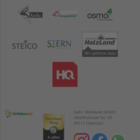
Gebr. Weidauer GmbH
Oberfrohnaer Str. 59
09117 Chemnitz