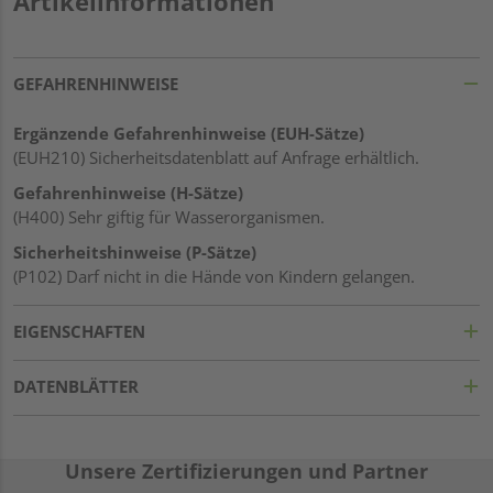
Artikelinformationen
GEFAHRENHINWEISE
Ergänzende Gefahrenhinweise (EUH-Sätze)
(EUH210) Sicherheitsdatenblatt auf Anfrage erhältlich.
Gefahrenhinweise (H-Sätze)
(H400) Sehr giftig für Wasserorganismen.
Sicherheitshinweise (P-Sätze)
(P102) Darf nicht in die Hände von Kindern gelangen.
EIGENSCHAFTEN
DATENBLÄTTER
Unsere Zertifizierungen und Partner