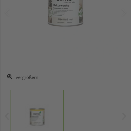
vergrößern