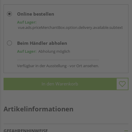
Online bestellen
Auf Lager:
vue.ads.priceMerchantBox.option.delivery.available.subtext
Beim Händler abholen
Auf Lager:
Abholung möglich
Verfügbar in der Ausstellung - vor Ort ansehen.
In den Warenkorb
Artikelinformationen
GEFAHRENHINWEISE