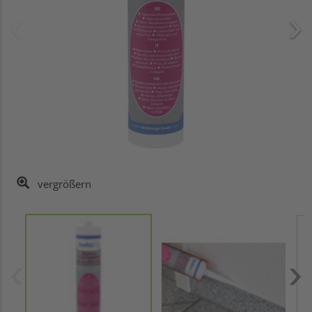
vergrößern