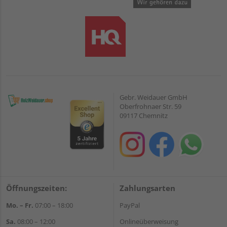
Gebr. Weidauer GmbH
Oberfrohnaer Str. 59
09117 Chemnitz
Öffnungszeiten:
Zahlungsarten
Mo. – Fr.
07:00 – 18:00
PayPal
Sa.
08:00 – 12:00
Onlineüberweisung