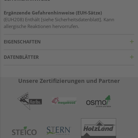
Ergänzende Gefahrenhinweise (EUH-Sätze)
(EUH208) Enthält [siehe Sicherheitsdatenblatt]. Kann
allergische Reaktionen hervorrufen.
EIGENSCHAFTEN
DATENBLÄTTER
Unsere Zertifizierungen und Partner