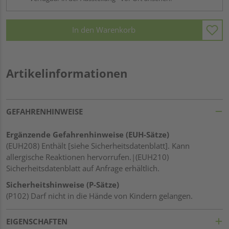
In den Warenkorb
Artikelinformationen
GEFAHRENHINWEISE
Ergänzende Gefahrenhinweise (EUH-Sätze)
(EUH208) Enthält [siehe Sicherheitsdatenblatt]. Kann
allergische Reaktionen hervorrufen.|(EUH210)
Sicherheitsdatenblatt auf Anfrage erhältlich.
Sicherheitshinweise (P-Sätze)
(P102) Darf nicht in die Hände von Kindern gelangen.
EIGENSCHAFTEN