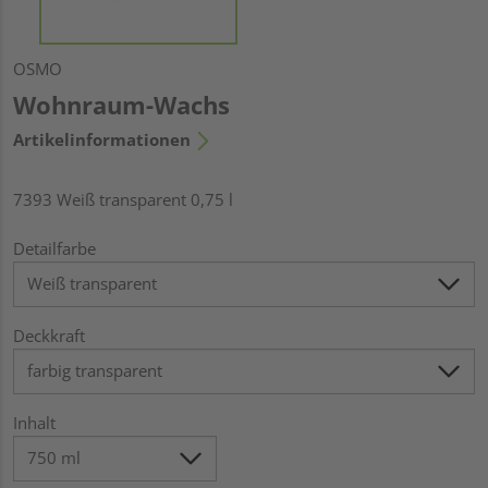
OSMO
Wohnraum-Wachs
Artikelinformationen
7393 Weiß transparent 0,75 l
Detailfarbe
Deckkraft
Inhalt