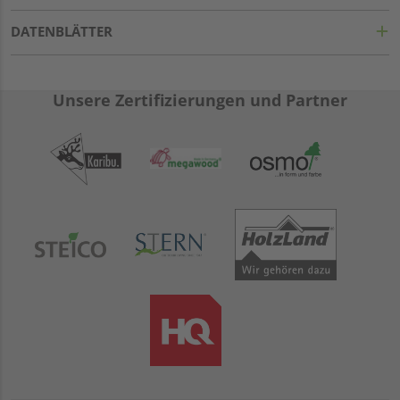
DATENBLÄTTER
Unsere Zertifizierungen und Partner