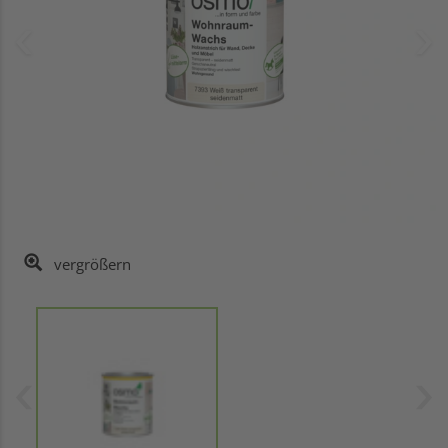
vergrößern