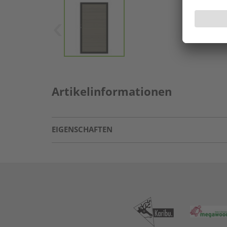
Artikelinformationen
EIGENSCHAFTEN