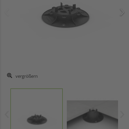
vergrößern