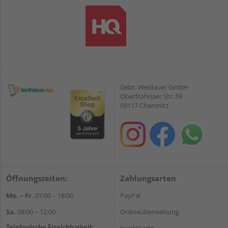
Gebr. Weidauer GmbH
Oberfrohnaer Str. 59
09117 Chemnitz
Öffnungszeiten:
Zahlungsarten
Mo. – Fr.
07:00 – 18:00
PayPal
Sa.
08:00 – 12:00
Onlineüberweisung