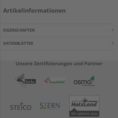
Artikelinformationen
EIGENSCHAFTEN
DATENBLÄTTER
Unsere Zertifizierungen und Partner