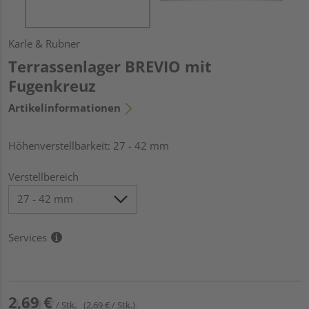
Karle & Rubner
Terrassenlager BREVIO mit
Fugenkreuz
Artikelinformationen
Höhenverstellbarkeit: 27 - 42 mm
Verstellbereich
Services
2,69 €
/ Stk.
(2,69 € / Stk.)