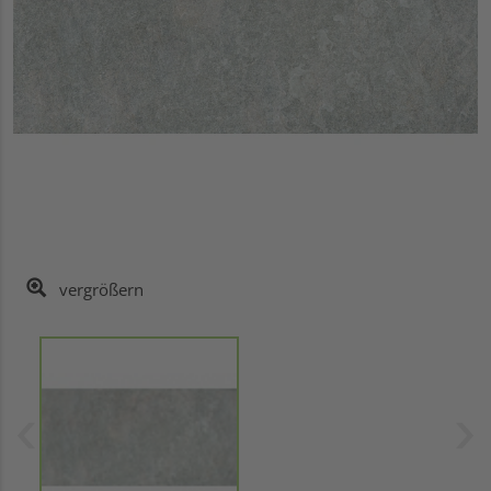
vergrößern