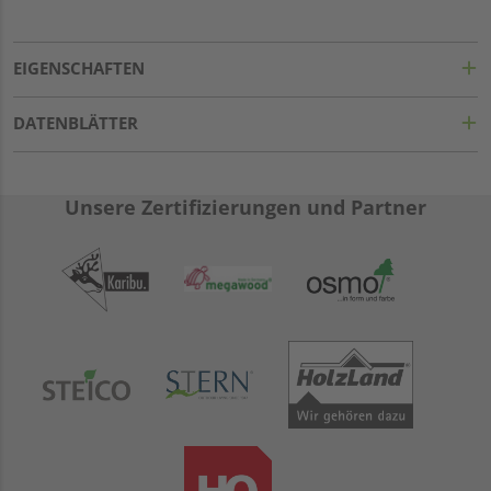
EIGENSCHAFTEN
DATENBLÄTTER
Unsere Zertifizierungen und Partner