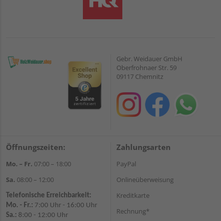
Gebr. Weidauer GmbH
Oberfrohnaer Str. 59
09117 Chemnitz
Öffnungszeiten:
Zahlungsarten
Mo. – Fr.
07:00 – 18:00
PayPal
Sa.
08:00 – 12:00
Onlineüberweisung
Kreditkarte
Telefonische Erreichbarkeit:
Mo. - Fr.:
7:00 Uhr - 16:00 Uhr
Rechnung*
Sa.:
8:00 - 12:00 Uhr