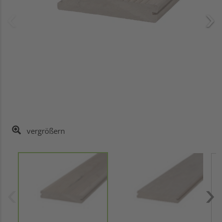
vergrößern