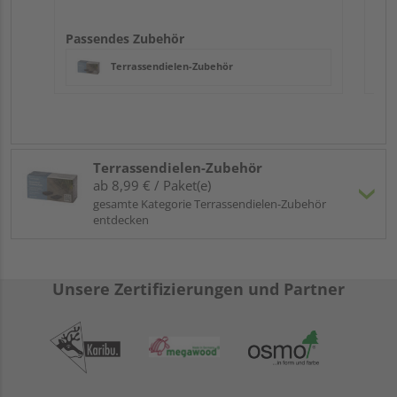
Passendes Zubehör
Terrassendielen-Zubehör
Terrassendielen-Zubehör
ab 8,99 € / Paket(e)
gesamte Kategorie Terrassendielen-Zubehör
entdecken
Unsere Zertifizierungen und Partner