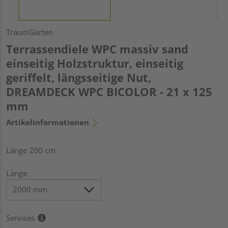
TraumGarten
Terrassendiele WPC massiv sand
einseitig Holzstruktur, einseitig
geriffelt, längsseitige Nut,
DREAMDECK WPC BICOLOR - 21 x 125
mm
Artikelinformationen
Länge 200 cm
Länge
Services