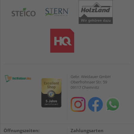
Gebr. Weidauer GmbH
Oberfrohnaer Str. 59
09117 Chemnitz
Öffnungszeiten:
Zahlungsarten