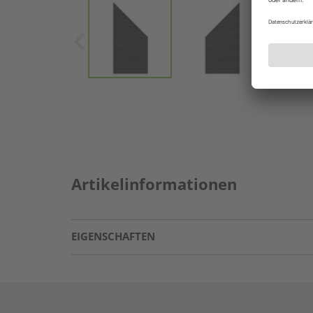
Artikelinformationen
EIGENSCHAFTEN