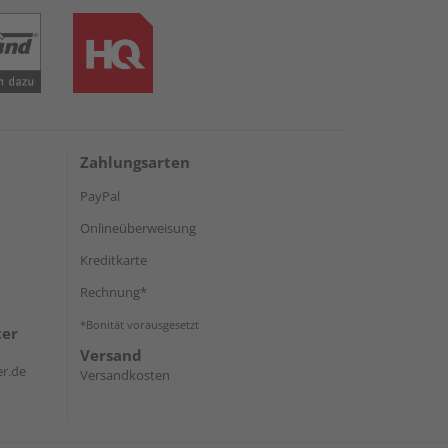
Zahlungsarten
PayPal
Onlineüberweisung
Kreditkarte
Rechnung*
*Bonität vorausgesetzt
ter
Versand
r.de
Versandkosten