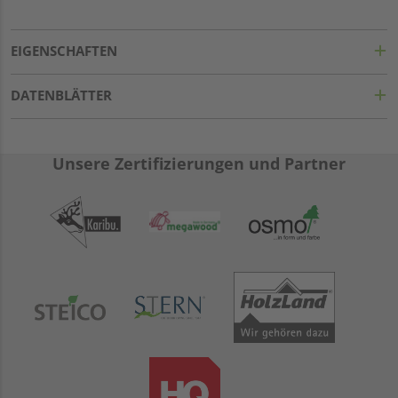
EIGENSCHAFTEN
DATENBLÄTTER
Unsere Zertifizierungen und Partner