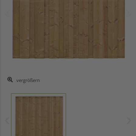
vergrößern