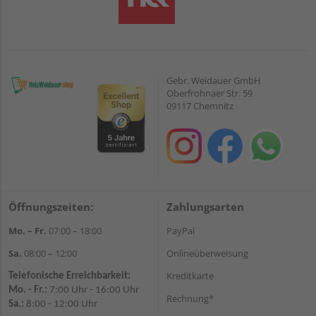
Gebr. Weidauer GmbH
Oberfrohnaer Str. 59
09117 Chemnitz
Öffnungszeiten:
Zahlungsarten
Mo. – Fr.
07:00 – 18:00
PayPal
Sa.
08:00 – 12:00
Onlineüberweisung
Kreditkarte
Telefonische Erreichbarkeit:
Mo. - Fr.:
7:00 Uhr - 16:00 Uhr
Rechnung*
Sa.:
8:00 - 12:00 Uhr