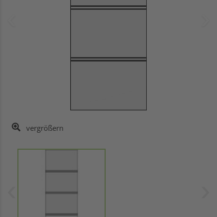
vergrößern