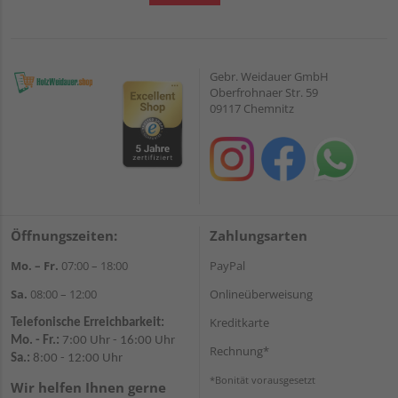
Gebr. Weidauer GmbH
Oberfrohnaer Str. 59
09117 Chemnitz
Öffnungszeiten:
Zahlungsarten
Mo. – Fr.
07:00 – 18:00
PayPal
Sa.
08:00 – 12:00
Onlineüberweisung
Kreditkarte
Telefonische Erreichbarkeit:
Mo. - Fr.:
7:00 Uhr - 16:00 Uhr
Rechnung*
Sa.:
8:00 - 12:00 Uhr
*Bonität vorausgesetzt
Wir helfen Ihnen gerne