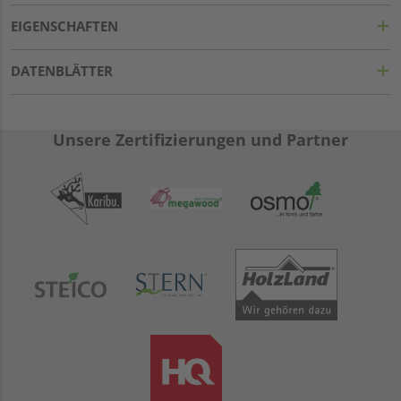
EIGENSCHAFTEN
DATENBLÄTTER
Unsere Zertifizierungen und Partner