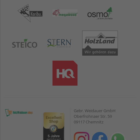
Gebr. Weidauer GmbH
Oberfrohnaer Str. 59
09117 Chemnitz