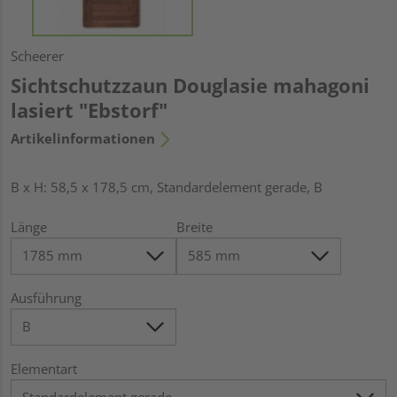
Scheerer
Sichtschutzzaun Douglasie mahagoni
lasiert "Ebstorf"
Artikelinformationen
B x H: 58,5 x 178,5 cm, Standardelement gerade, B
Länge
Breite
Ausführung
Elementart