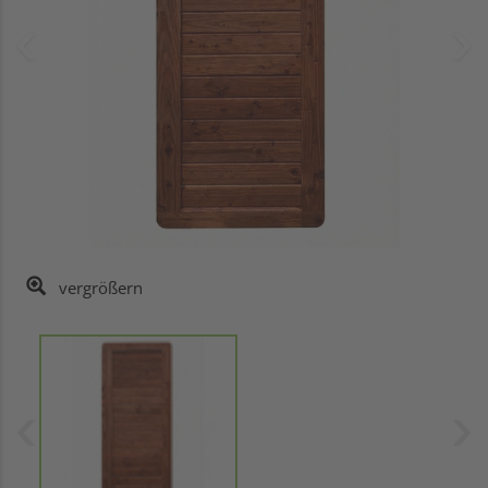
vergrößern