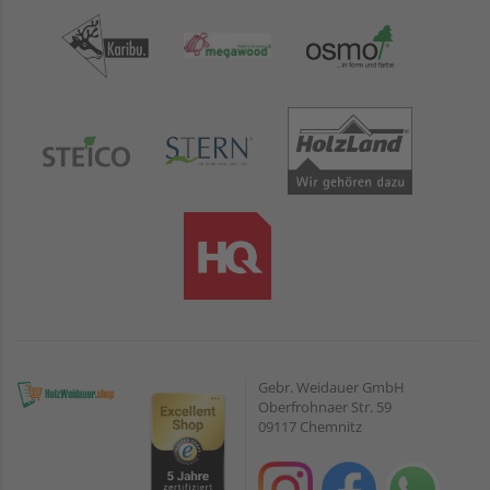
Gebr. Weidauer GmbH
Oberfrohnaer Str. 59
09117 Chemnitz