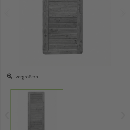
vergrößern