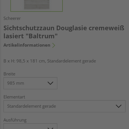
Scheerer
Sichtschutzzaun Douglasie cremeweiß
lasiert "Baltrum"
Artikelinformationen
B x H: 98,5 x 181 cm, Standardelement gerade
Breite
Elementart
Ausführung