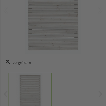
vergrößern