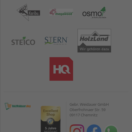
Gebr. Weidauer GmbH
Oberfrohnaer Str. 59
09117 Chemnitz