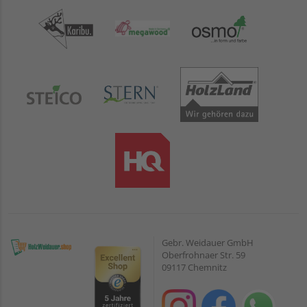
Gebr. Weidauer GmbH
Oberfrohnaer Str. 59
09117 Chemnitz