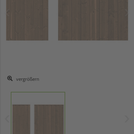
vergrößern