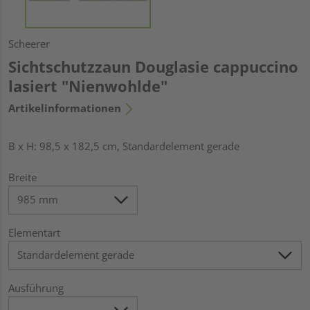
Scheerer
Sichtschutzzaun Douglasie cappuccino
lasiert "Nienwohlde"
Artikelinformationen
B x H: 98,5 x 182,5 cm, Standardelement gerade
Breite
Elementart
Ausführung